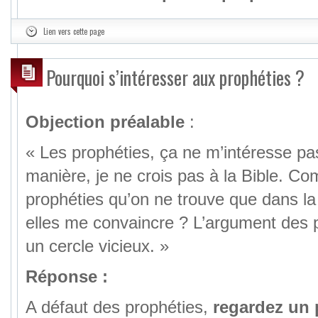
Lien vers cette page
Pourquoi s’intéresser aux prophéties ?
Objection préalable
:
« Les prophéties, ça ne m’intéresse pa
manière, je ne crois pas à la Bible. C
prophéties qu’on ne trouve que dans la 
elles me convaincre ? L’argument des p
un cercle vicieux. »
Réponse :
A défaut des prophéties,
regardez un