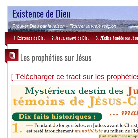
Existence de Dieu
Prouver Dieu par la raison – Trouver la vraie religion
1. Existence de Dieu
2. Jésus, envoyé de Dieu
3. L’Église fondée par Jés
Les prophéties sur Jésus
[ Télécharger ce tract sur les prophéties