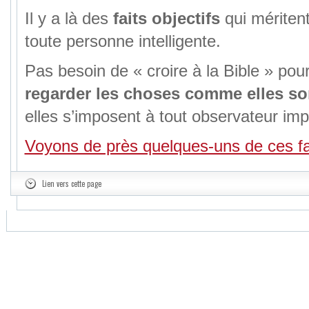
Il y a là des
faits objectifs
qui méritent
toute personne intelligente.
Pas besoin de « croire à la Bible » pour 
regarder les choses comme elles so
elles s’imposent à tout observateur impa
Voyons de près quelques-uns de ces fa
Lien vers cette page