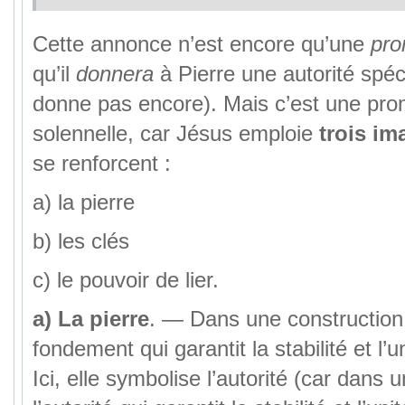
Cette annonce n’est encore qu’une
pr
qu’il
donnera
à Pierre une autorité spécia
donne pas encore). Mais c’est une pro
solennelle, car Jésus emploie
trois im
se renforcent :
a) la pierre
b) les clés
c) le pouvoir de lier.
a)
La pierre
. — Dans une construction, 
fondement qui garantit la stabilité et l’
Ici, elle symbolise l’autorité (car dans u