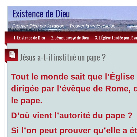
Existence de Dieu
Prouver Dieu par la raison – Trouver la vraie religion
1. Existence de Dieu
2. Jésus, envoyé de Dieu
3. L’Église fondée par Jés
Jésus a-t-il institué un pape ?
Tout le monde sait que l’Église
dirigée par l’évêque de Rome, 
le pape.
D’où vient l’autorité du pape ?
Si l’on peut prouver qu’elle a ét